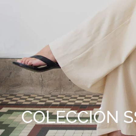
COLECCIÓN S