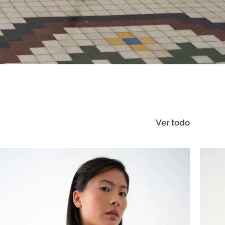
Ver todo