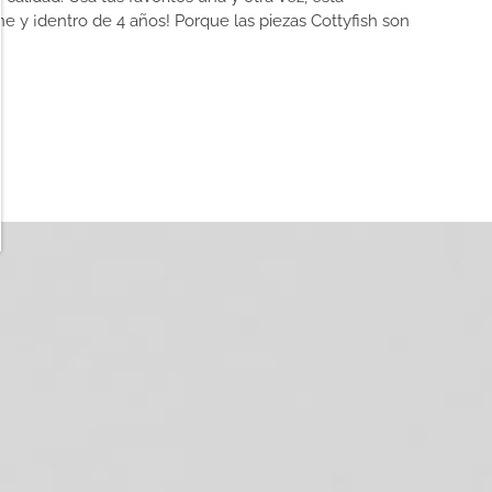
e y ¡dentro de 4 años! Porque las piezas Cottyfish son